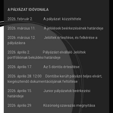
A PÁLYÁZAT IDŐVONALA
2026. február 2. A pályázat közzététele
2026. március 11. A jelölések beérkezésének határideje
2026. március 12. Jelöltek értesítése, és felkérése a
pályázásra
2026. április 2. Pályázást elvállaló Jelöltek
portfólióinak beküldési határideje
2026. április 17. Az 5 döntős értesítése
2026. április 28. 12:00 Döntőbe került pályázó teljes elvárt,
kiegésztendő dokumentációjának feltöltése
2026. április 15.
Junior pályázatok beérkezési
határideje
2026. április 29. Közönség szavazás megnyitása