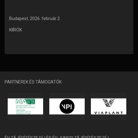
Budapest, 2026. február 2.
KIÍRÓK
PARTNEREK ÉS TÁMOGATÓK