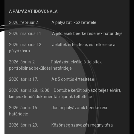
A PÁLYÁZAT IDŐVONALA
2026. február 2. A pályázat közzététele
2026. március 11. A jelölések beérkezésének határideje
2026. március 12. Jelöltek értesítése, és felkérése a
pályázásra
2026. április 2. Pályázást elvállaló Jelöltek
portfólióinak beküldési határideje
2026. április 17. Az 5 döntős értesítése
2026. április 28. 12:00 Döntőbe került pályázó teljes elvárt,
kiegésztendő dokumentációjának feltöltése
2026. április 15.
Junior pályázatok beérkezési
határideje
2026. április 29. Közönség szavazás megnyitása